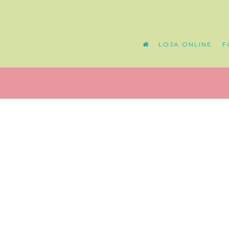
LOJA ONLINE
F