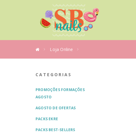
Loja Online
CATEGORIAS
PROMOÇÕES FORMAÇÕES
AGOSTO
AGOSTO DE OFERTAS
PACKS EKRE
PACKS BEST-SELLERS