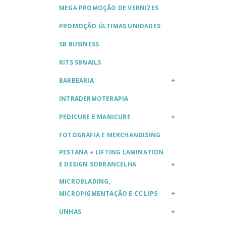
MEGA PROMOÇÃO DE VERNIZES
PROMOÇÃO ÚLTIMAS UNIDADES
SB BUSINESS
KITS SBNAILS
BARBEARIA
INTRADERMOTERAPIA
PEDICURE E MANICURE
FOTOGRAFIA E MERCHANDISING
PESTANA + LIFTING LAMINATION
E DESIGN SOBRANCELHA
MICROBLADING,
MICROPIGMENTAÇÃO E CC LIPS
UNHAS