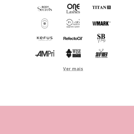
Ver mais