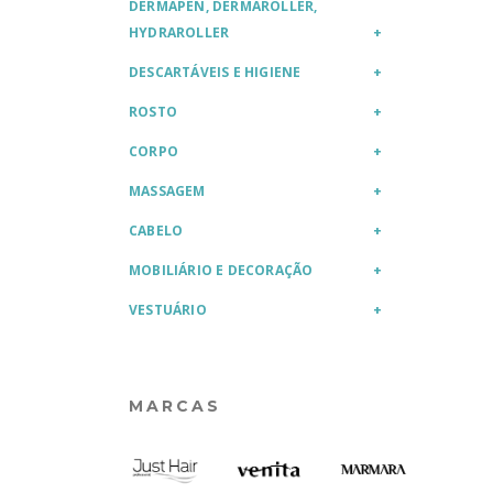
DERMAPEN, DERMAROLLER,
HYDRAROLLER
DESCARTÁVEIS E HIGIENE
ROSTO
CORPO
MASSAGEM
CABELO
MOBILIÁRIO E DECORAÇÃO
VESTUÁRIO
MARCAS