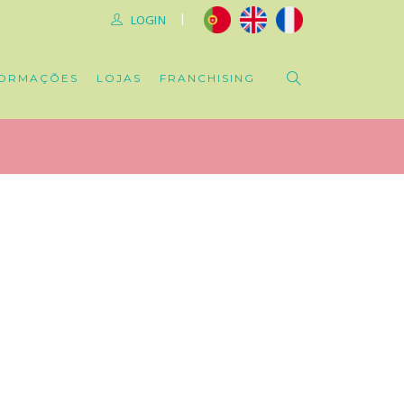
|
LOGIN
ORMAÇÕES
LOJAS
FRANCHISING