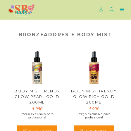
BRONZEADORES E BODY MIST
BODY MIST TRENDY
BODY MIST TRENDY
GLOW PEARL GOLD
GLOW RICH GOLD
200ML
200ML
4.99€
4.99€
Preço exclusivo para
Preço exclusivo para
profissional
profissional
ADICIONAR
ADICIONAR