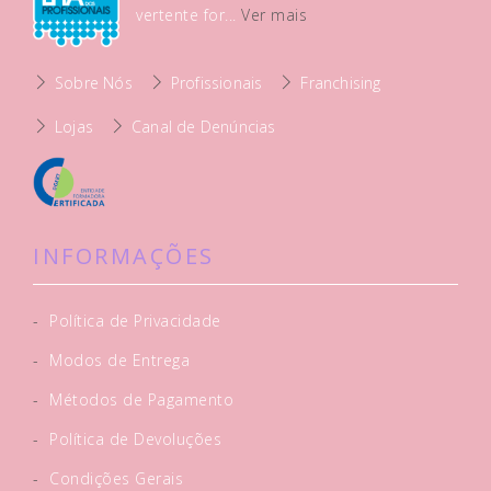
vertente for...
Ver mais
Sobre Nós
Profissionais
Franchising
Lojas
Canal de Denúncias
INFORMAÇÕES
-
Política de Privacidade
-
Modos de Entrega
-
Métodos de Pagamento
-
Política de Devoluções
-
Condições Gerais