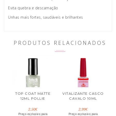
Evita quebra e descamação
Unhas mais fortes, saudáveis e brilhantes
PRODUTOS RELACIONADOS
TOP COAT MATTE
VITALIZANTE CASCO
12ML POLLIE
CAVALO 10ML
2.50€
2.99€
Preço exclusivo para
Preço exclusivo para