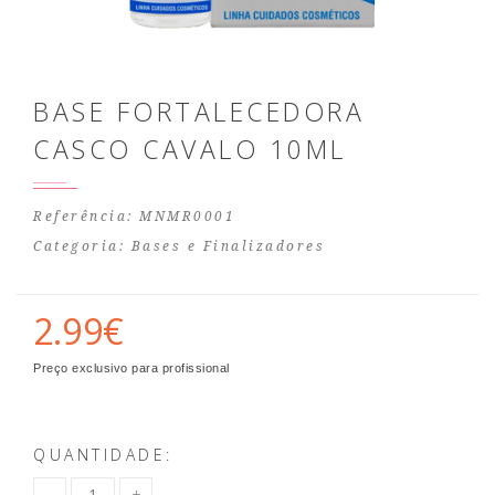
BASE FORTALECEDORA
CASCO CAVALO 10ML
Referência: MNMR0001
Categoria:
Bases e Finalizadores
2.99€
Preço exclusivo para profissional
QUANTIDADE: