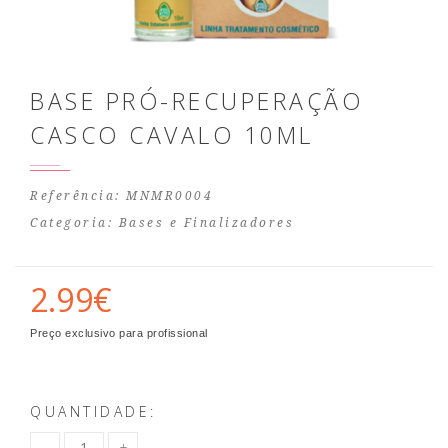
BASE PRÓ-RECUPERAÇÃO
CASCO CAVALO 10ML
Referência: MNMR0004
Categoria:
Bases e Finalizadores
2.99€
Preço exclusivo para profissional
QUANTIDADE: