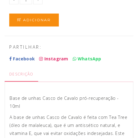
ADICIONAR
PARTILHAR:
Facebook
Instagram
WhatsApp
DESCRIÇÃO
Base de unhas Casco de Cavalo pró-recuperação -
10ml
A base de unhas Casco de Cavalo é feita com Tea Tree
(óleo de malaleuca), que é um antissético natural, e
vitamina E, que vai evitar oxidações indesejadas. Este