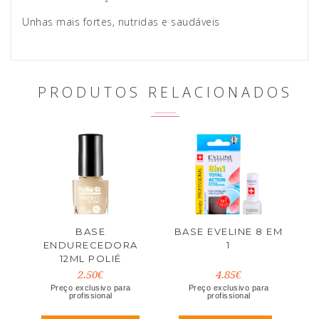
Unhas mais fortes, nutridas e saudáveis
PRODUTOS RELACIONADOS
BASE
BASE EVELINE 8 EM
ENDURECEDORA
1
12ML POLIÉ
2.50€
4.85€
Preço exclusivo para
Preço exclusivo para
profissional
profissional