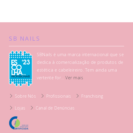
SB NAILS
SBNails é uma marca internacional que se
dedica à comercialização de produtos de
estética e cabeleireiro. Tem ainda uma
vertente for...
Ver mais
Sobre Nós
Profissionais
Franchising
Lojas
Canal de Denúncias