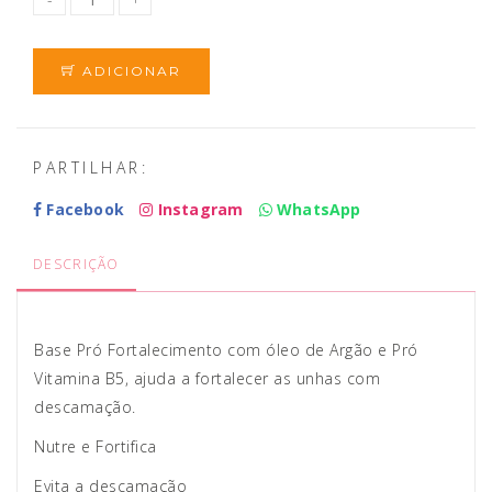
ADICIONAR
PARTILHAR:
Facebook
Instagram
WhatsApp
DESCRIÇÃO
Base Pró Fortalecimento com óleo de Argão e Pró
Vitamina B5, ajuda a fortalecer as unhas com
descamação.
Nutre e Fortifica
Evita a descamação