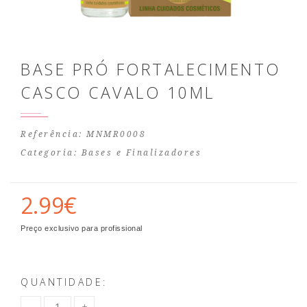
BASE PRÓ FORTALECIMENTO
CASCO CAVALO 10ML
Referência: MNMR0008
Categoria:
Bases e Finalizadores
2.99€
Preço exclusivo para profissional
QUANTIDADE: