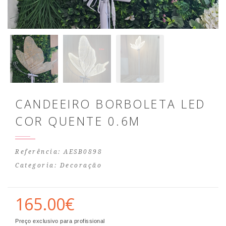
CANDEEIRO BORBOLETA LED
COR QUENTE 0.6M
Referência: AESB0898
Categoria:
Decoração
165.00€
Preço exclusivo para profissional