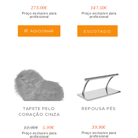
273.00€
147.50€
Preço exclusivo para
Preço exclusivo para
profissional
profissional
ADICIONAR
ESGOTADO
TAPETE PELO
REPOUSA PÉS
CORAÇÃO CINZA
39.90€
12.00€
5.99€
Preço exclusivo para
Preço exclusivo para
profissional
profissional