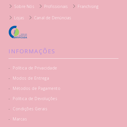
Sobre Nós
Profissionais
Franchising
Lojas
Canal de Denúncias
INFORMAÇÕES
-
Política de Privacidade
-
Modos de Entrega
-
Métodos de Pagamento
-
Política de Devoluções
-
Condições Gerais
-
Marcas