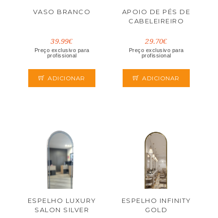
VASO BRANCO
APOIO DE PÉS DE
CABELEIREIRO
39.99€
29.70€
Preço exclusivo para
Preço exclusivo para
profissional
profissional
ADICIONAR
ADICIONAR
ESPELHO LUXURY
ESPELHO INFINITY
SALON SILVER
GOLD