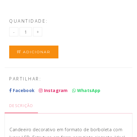
QUANTIDADE:
ADICIONAR
PARTILHAR:
Facebook
Instagram
WhatsApp
DESCRIÇÃO
Candeeiro decorativo em formato de borboleta com