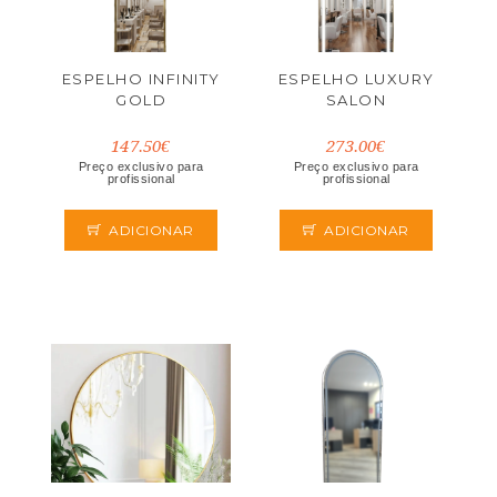
ESPELHO INFINITY
ESPELHO LUXURY
GOLD
SALON
147.50€
273.00€
Preço exclusivo para
Preço exclusivo para
profissional
profissional
ADICIONAR
ADICIONAR