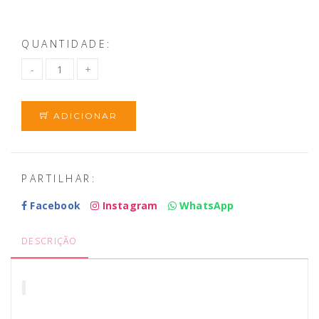
QUANTIDADE:
ADICIONAR
PARTILHAR:
Facebook
Instagram
WhatsApp
DESCRIÇÃO