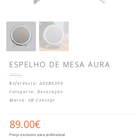
ESPELHO DE MESA AURA
Referência: AESB8308
Categoria:
Decoração
Marca:
SB Concept
89.00€
Preço exclusivo para profissional