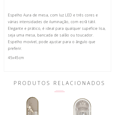
Espelho Aura de mesa, com luz LED e três cores e
várias intensidades de iluminação, com ecrã tátil.
Elegante e prático, é ideal para qualquer supefície lisa,
seja uma mesa, bancada de salão ou toucador.
Espelho movível, pode ajustar para o ângulo que
preferir.
45x45cm
PRODUTOS RELACIONADOS