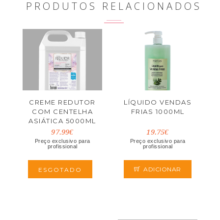
PRODUTOS RELACIONADOS
CREME REDUTOR
LÍQUIDO VENDAS
COM CENTELHA
FRIAS 1000ML
ASIÁTICA 5000ML
97.99€
19.75€
Preço exclusivo para
Preço exclusivo para
profissional
profissional
ADICIONAR
ESGOTADO