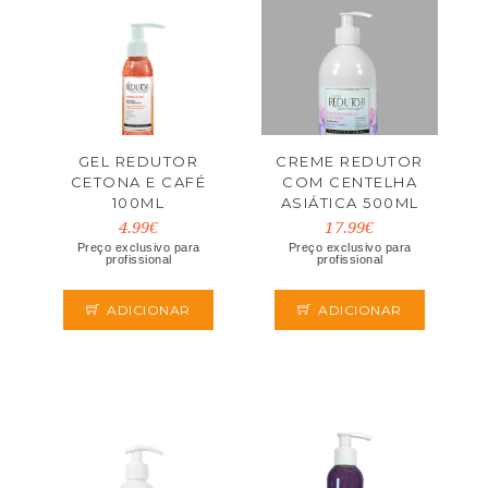
GEL REDUTOR
CREME REDUTOR
CETONA E CAFÉ
COM CENTELHA
100ML
ASIÁTICA 500ML
4.99€
17.99€
Preço exclusivo para
Preço exclusivo para
profissional
profissional
ADICIONAR
ADICIONAR