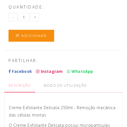
QUANTIDADE:
ADICIONAR
PARTILHAR:
Facebook
Instagram
WhatsApp
DESCRIÇÃO
MODO DE UTILIZAÇÃO
Creme Exfoliante Delicata 250ml - Remoção mecânica
das células mortas
O Creme Exfoliante Delicata possui micropartículas