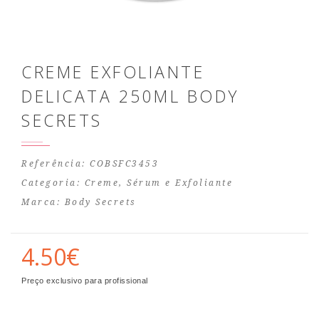
CREME EXFOLIANTE
DELICATA 250ML BODY
SECRETS
Referência: COBSFC3453
Categoria:
Creme, Sérum e Exfoliante
Marca:
Body Secrets
4.50€
Preço exclusivo para profissional