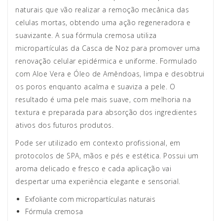
naturais que vão realizar a remoção mecânica das
celulas mortas, obtendo uma ação regeneradora e
suavizante. A sua fórmula cremosa utiliza
micropartículas da Casca de Noz para promover uma
renovação celular epidérmica e uniforme. Formulado
com Aloe Vera e Óleo de Amêndoas, limpa e desobtrui
os poros enquanto acalma e suaviza a pele. O
resultado é uma pele mais suave, com melhoria na
textura e preparada para absorção dos ingredientes
ativos dos futuros produtos.
Pode ser utilizado em contexto profissional, em
protocolos de SPA, mãos e pés e estética. Possui um
aroma delicado e fresco e cada aplicação vai
despertar uma experiência elegante e sensorial.
Exfoliante com micropartículas naturais
Fórmula cremosa