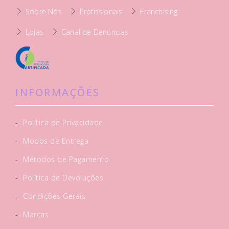
Sobre Nós
Profissionais
Franchising
Lojas
Canal de Denúncias
INFORMAÇÕES
-
Política de Privacidade
-
Modos de Entrega
-
Métodos de Pagamento
-
Política de Devoluções
-
Condições Gerais
-
Marcas