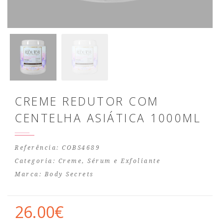
CREME REDUTOR COM
CENTELHA ASIÁTICA 1000ML
Referência: COBS4689
Categoria:
Creme, Sérum e Exfoliante
Marca:
Body Secrets
26.00€