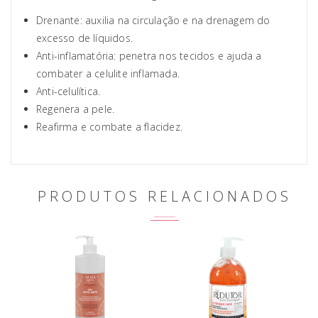
Drenante: auxilia na circulação e na drenagem do
excesso de líquidos.
Anti-inflamatória: penetra nos tecidos e ajuda a
combater a celulite inflamada.
Anti-celulítica.
Regenera a pele.
Reafirma e combate a flacidez.
PRODUTOS RELACIONADOS