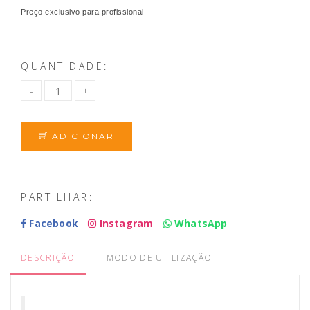
Preço exclusivo para profissional
QUANTIDADE:
ADICIONAR
PARTILHAR:
Facebook
Instagram
WhatsApp
DESCRIÇÃO
MODO DE UTILIZAÇÃO