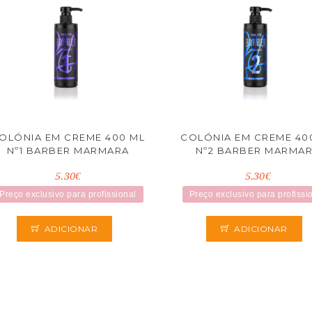
OLÓNIA EM CREME 400 ML
COLÓNIA EM CREME 40
Nº1 BARBER MARMARA
Nº2 BARBER MARMA
5.30€
5.30€
Preço exclusivo para profissional
Preço exclusivo para profissi
ADICIONAR
ADICIONAR