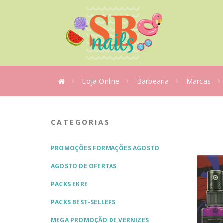
Loja Online
Barbearia
Marcas
CATEGORIAS
PROMOÇÕES FORMAÇÕES AGOSTO
AGOSTO DE OFERTAS
PACKS EKRE
PACKS BEST-SELLERS
MEGA PROMOÇÃO DE VERNIZES