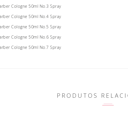
arber Cologne 50ml No.3 Spray
arber Cologne 50ml No.4 Spray
arber Cologne 50ml No.5 Spray
arber Cologne 50ml No.6 Spray
arber Cologne 50ml No.7 Spray
PRODUTOS RELAC