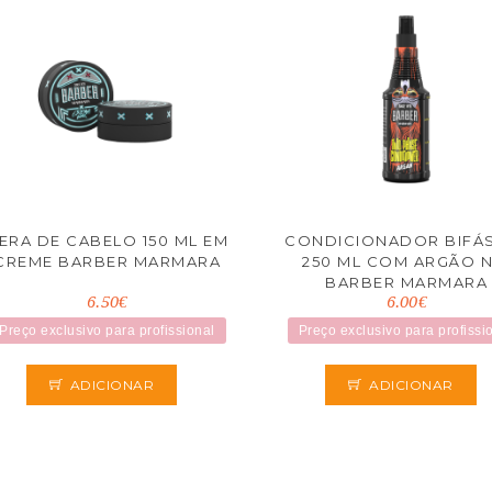
ERA DE CABELO 150 ML EM
CONDICIONADOR BIFÁ
CREME BARBER MARMARA
250 ML COM ARGÃO N
BARBER MARMARA
6.50€
6.00€
Preço exclusivo para profissional
Preço exclusivo para profissi
ADICIONAR
ADICIONAR