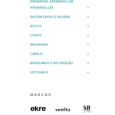
DERMAPEN, DERMAROLLER,
HYDRAROLLER
DESCARTÁVEIS E HIGIENE
ROSTO
CORPO
MASSAGEM
CABELO
MOBILIÁRIO E DECORAÇÃO
VESTUÁRIO
MARCAS