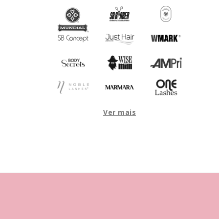
Ver mais