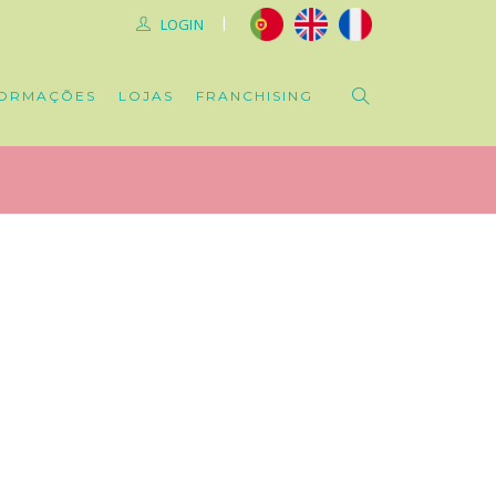
|
LOGIN
ORMAÇÕES
LOJAS
FRANCHISING