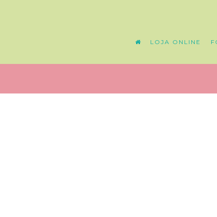
LOJA ONLINE
F