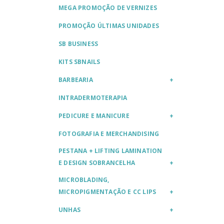
MEGA PROMOÇÃO DE VERNIZES
PROMOÇÃO ÚLTIMAS UNIDADES
SB BUSINESS
KITS SBNAILS
BARBEARIA
INTRADERMOTERAPIA
PEDICURE E MANICURE
FOTOGRAFIA E MERCHANDISING
PESTANA + LIFTING LAMINATION
E DESIGN SOBRANCELHA
MICROBLADING,
MICROPIGMENTAÇÃO E CC LIPS
UNHAS