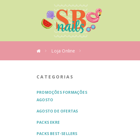
Loja Online
CATEGORIAS
PROMOÇÕES FORMAÇÕES
AGOSTO
AGOSTO DE OFERTAS
PACKS EKRE
PACKS BEST-SELLERS