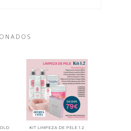
IONADOS
GOLD
KIT LIMPEZA DE PELE 1.2