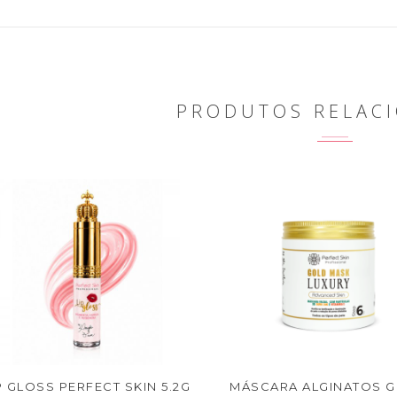
PRODUTOS RELAC
P GLOSS PERFECT SKIN 5.2G
MÁSCARA ALGINATOS 