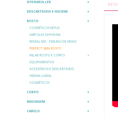
HYDRAROLLER
DESC
DESCARTÁVEIS E HIGIENE
ROSTO
COSMÉTICOS KEFUS
AMPOLAS DHYVANA
REVEAL MD - PEELING DE ERVAS
PERFECT SKIN ROSTO
INLAB ROSTO E CORPO
EQUIPAMENTOS
ACESSÓRIOS E DESCARTÁVEIS
HENNA LABIAL
COSMÉTICOS
CORPO
MASSAGEM
CABELO