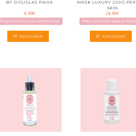
BY DOUGLAS PAIVA
MASK LUXURY 200G PER
SKIN
8.99€
24.99€
Preço exclusivo para profissional
Preço exclusivo para profissi
ADICIONAR
ADICIONAR