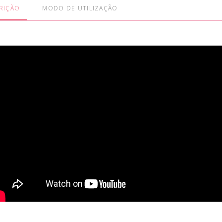
RIÇÃO
MODO DE UTILIZAÇÃO