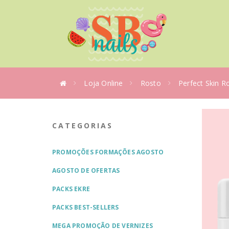
Loja Online
Rosto
Perfect Skin R
CATEGORIAS
PROMOÇÕES FORMAÇÕES AGOSTO
AGOSTO DE OFERTAS
PACKS EKRE
PACKS BEST-SELLERS
MEGA PROMOÇÃO DE VERNIZES