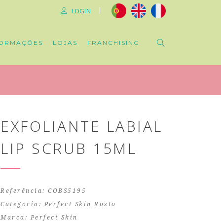
|
LOGIN
ORMAÇÕES
LOJAS
FRANCHISING
EXFOLIANTE LABIAL
LIP SCRUB 15ML
Referência: COBS5195
Categoria:
Perfect Skin Rosto
Marca:
Perfect Skin