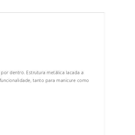
por dentro. Estrutura metálica lacada a
funcionalidade, tanto para manicure como