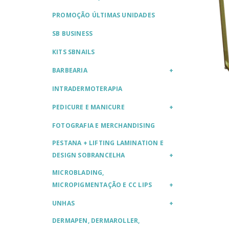
PROMOÇÃO ÚLTIMAS UNIDADES
SB BUSINESS
KITS SBNAILS
BARBEARIA
INTRADERMOTERAPIA
PEDICURE E MANICURE
FOTOGRAFIA E MERCHANDISING
PESTANA + LIFTING LAMINATION E
DESIGN SOBRANCELHA
MICROBLADING,
MICROPIGMENTAÇÃO E CC LIPS
UNHAS
DERMAPEN, DERMAROLLER,