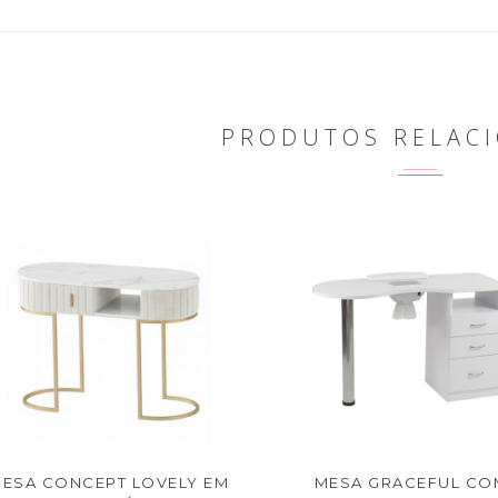
PRODUTOS RELAC
ESA CONCEPT LOVELY EM
MESA GRACEFUL CO