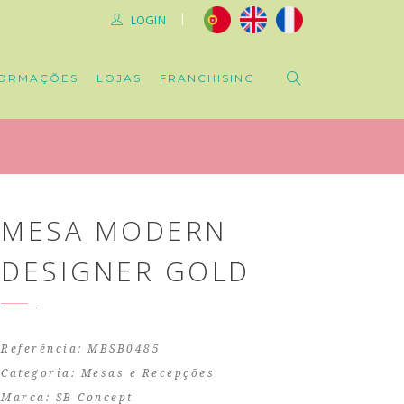
|
LOGIN
ORMAÇÕES
LOJAS
FRANCHISING
MESA MODERN
DESIGNER GOLD
Referência: MBSB0485
Categoria:
Mesas e Recepções
Marca:
SB Concept