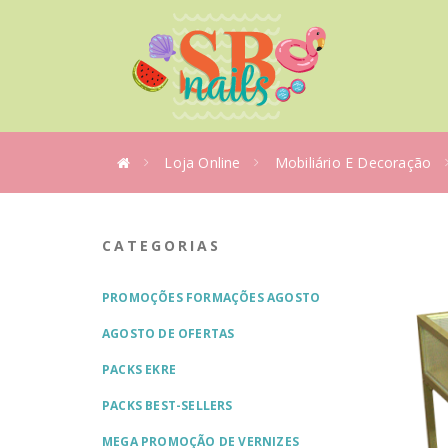
Loja Online
Mobiliário E Decoração
CATEGORIAS
PROMOÇÕES FORMAÇÕES AGOSTO
AGOSTO DE OFERTAS
PACKS EKRE
PACKS BEST-SELLERS
MEGA PROMOÇÃO DE VERNIZES