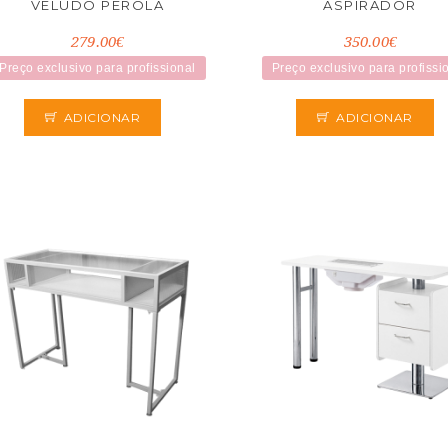
VELUDO PÉROLA
ASPIRADOR
279.00€
350.00€
Preço exclusivo para profissional
Preço exclusivo para profissi
ADICIONAR
ADICIONAR