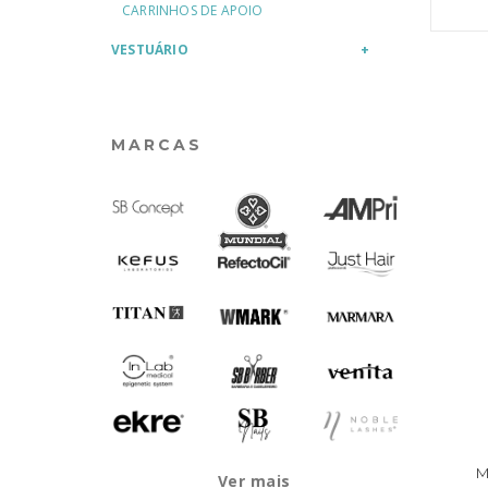
CARRINHOS DE APOIO
VESTUÁRIO
MARCAS
M
Ver mais