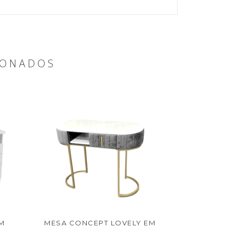
IONADOS
M
MESA CONCEPT LOVELY EM