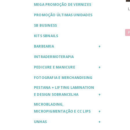
MEGA PROMOÇÃO DE VERNIZES
PROMOÇÃO ÚLTIMAS UNIDADES
SB BUSINESS
P
KITS SBNAILS
BARBEARIA
INTRADERMOTERAPIA
PEDICURE E MANICURE
FOTOGRAFIA E MERCHANDISING
PESTANA + LIFTING LAMINATION
E DESIGN SOBRANCELHA
MICROBLADING,
MICROPIGMENTAÇÃO E CC LIPS
UNHAS