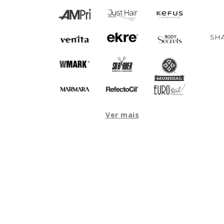
SHA
Ver mais