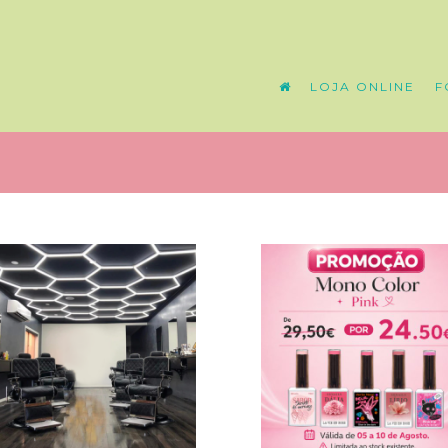
LOJA ONLINE
F