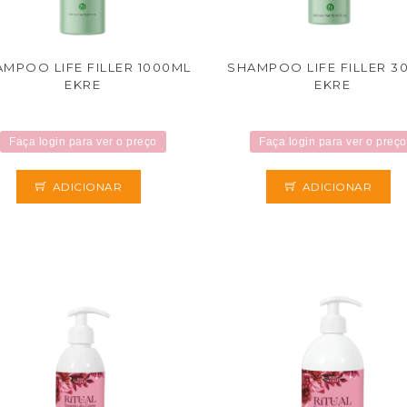
MPOO LIFE FILLER 1000ML
SHAMPOO LIFE FILLER 3
EKRE
EKRE
Faça login para ver o preço
Faça login para ver o preço
ADICIONAR
ADICIONAR