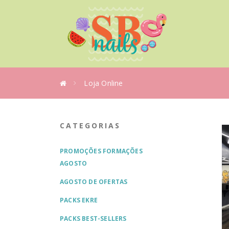
Loja Online
CATEGORIAS
PROMOÇÕES FORMAÇÕES
AGOSTO
AGOSTO DE OFERTAS
PACKS EKRE
PACKS BEST-SELLERS