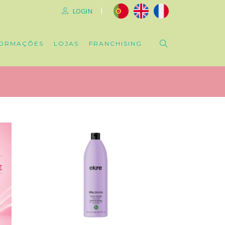
|
LOGIN
ORMAÇÕES
LOJAS
FRANCHISING