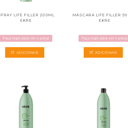
SPRAY LIFE FILLER 200ML
MÁSCARA LIFE FILLER 5
EKRE
EKRE
Faça login para ver o preço
Faça login para ver o preço
ADICIONAR
ADICIONAR