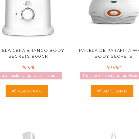
NELA CERA BRANCO BODY
PANELA DE PARAFINA W
SECRETS 800GR
BODY SECRETS
29.50€
39.99€
reço exclusivo para profissional
Preço exclusivo para profissio
ADICIONAR
ADICIONAR