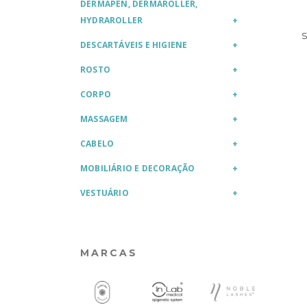
DERMAPEN, DERMAROLLER,
HYDRAROLLER
DESCARTÁVEIS E HIGIENE
ROSTO
CORPO
MASSAGEM
CABELO
MOBILIÁRIO E DECORAÇÃO
VESTUÁRIO
MARCAS