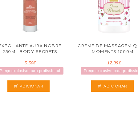
EXFOLIANTE AURA NOBRE
CREME DE MASSAGEM Q
250ML BODY SECRETS
MOMENTS 1000ML
5.50€
12.99€
Preço exclusivo para profissional
Preço exclusivo para profissi
ADICIONAR
ADICIONAR