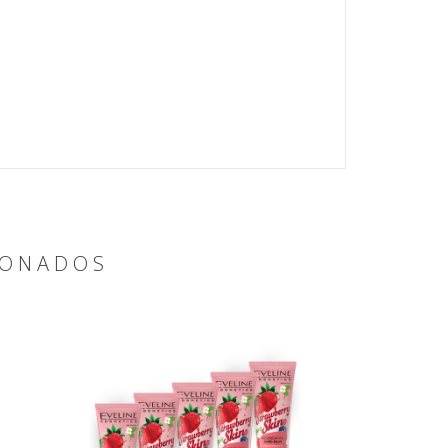
IONADOS