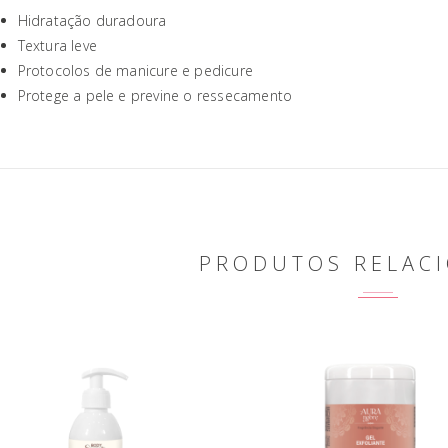
Hidratação duradoura
Textura leve
Protocolos de manicure e pedicure
Protege a pele e previne o ressecamento
PRODUTOS RELAC