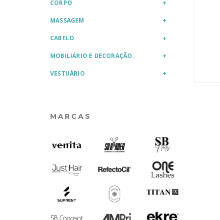
CORPO
MASSAGEM
CABELO
MOBILIÁRIO E DECORAÇÃO
VESTUÁRIO
MARCAS