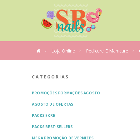
Loja Online
Pedicure E Manicure
CATEGORIAS
PROMOÇÕES FORMAÇÕES AGOSTO
AGOSTO DE OFERTAS
PACKS EKRE
PACKS BEST-SELLERS
MEGA PROMOÇÃO DE VERNIZES