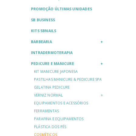
PROMOÇÃO ÚLTIMAS UNIDADES
SB BUSINESS
KITS SBNAILS
BARBEARIA
INTRADERMOTERAPIA
PEDICURE E MANICURE
KIT MANICURE JAPONESA
PASTILHAS MANICURE & PEDICURE SPA
GELATINA PEDICURE
VERNIZ NORMAL
EQUIPAMENTOS E ACESSÓRIOS
FERRAMENTAS
PARAFINA E EQUIPAMENTOS
PLÁSTICA DOS PÉS
COSMÉTICOS