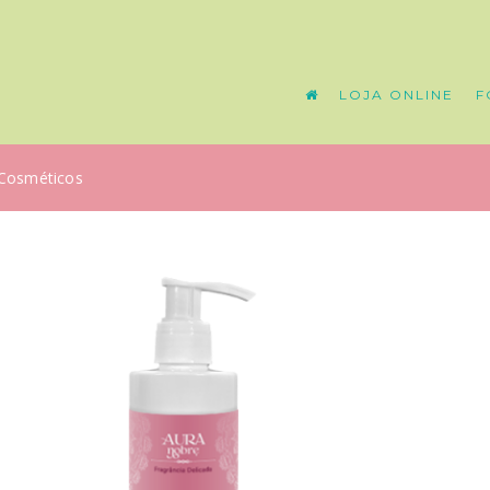
LOJA ONLINE
F
Cosméticos