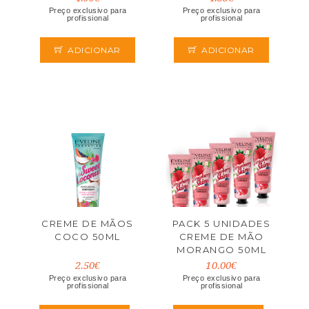
Preço exclusivo para
Preço exclusivo para
profissional
profissional
ADICIONAR
ADICIONAR
CREME DE MÃOS
PACK 5 UNIDADES
COCO 50ML
CREME DE MÃO
MORANGO 50ML
2.50€
10.00€
Preço exclusivo para
Preço exclusivo para
profissional
profissional