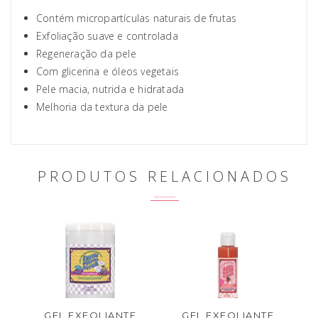
Contém micropartículas naturais de frutas
Exfoliação suave e controlada
Regeneração da pele
Com glicerina e óleos vegetais
Pele macia, nutrida e hidratada
Melhoria da textura da pele
PRODUTOS RELACIONADOS
GEL EXFOLIANTE
GEL EXFOLIANTE