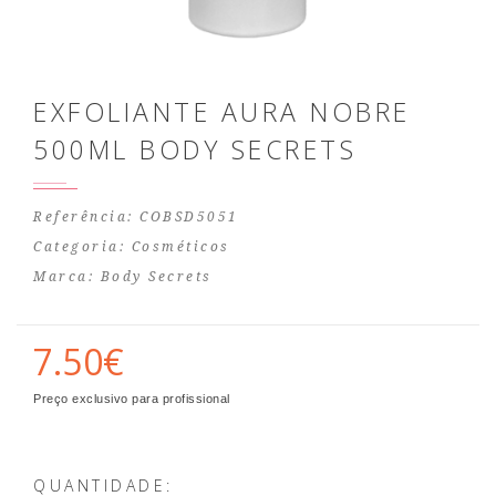
EXFOLIANTE AURA NOBRE
500ML BODY SECRETS
Referência: COBSD5051
Categoria:
Cosméticos
Marca:
Body Secrets
7.50€
Preço exclusivo para profissional
QUANTIDADE: