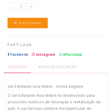
ADICIONAR
PARTILHAR:
Facebook
Instagram
WhatsApp
DESCRIÇÃO
MODO DE UTILIZAÇÃO
Gel Exfoliante Aura Nobre - Aroma elegante
O Gel Exfoliante Aura Nobre foi desenvolvido para
protocolos estéticos de renovação e revitalização da
pele. A sua fórmula combina micropartículas de