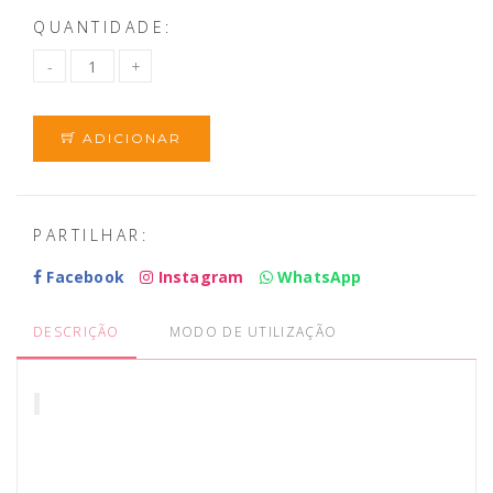
QUANTIDADE:
ADICIONAR
PARTILHAR:
Facebook
Instagram
WhatsApp
DESCRIÇÃO
MODO DE UTILIZAÇÃO