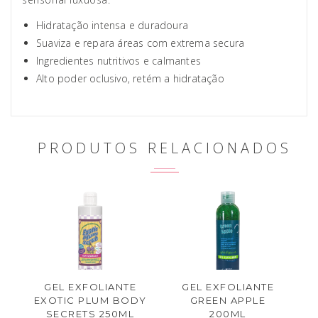
Hidratação intensa e duradoura
Suaviza e repara áreas com extrema secura
Ingredientes nutritivos e calmantes
Alto poder oclusivo, retém a hidratação
PRODUTOS RELACIONADOS
GEL EXFOLIANTE
GEL EXFOLIANTE
EXOTIC PLUM BODY
GREEN APPLE
SECRETS 250ML
200ML