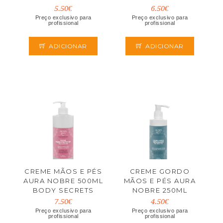
5.50€
6.50€
Preço exclusivo para
Preço exclusivo para
profissional
profissional
ADICIONAR
ADICIONAR
CREME MÃOS E PÉS
CREME GORDO
AURA NOBRE 500ML
MÃOS E PÉS AURA
BODY SECRETS
NOBRE 250ML
BODY SECRETS
7.50€
4.50€
Preço exclusivo para
Preço exclusivo para
profissional
profissional