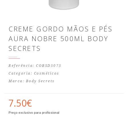
CREME GORDO MÃOS E PÉS
AURA NOBRE 500ML BODY
SECRETS
Referência: COBSD5075
Categoria:
Cosméticos
Marca:
Body Secrets
7.50€
Preço exclusivo para profissional