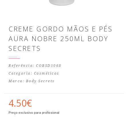
CREME GORDO MÃOS E PÉS
AURA NOBRE 250ML BODY
SECRETS
Referência: COBSD5068
Categoria:
Cosméticos
Marca:
Body Secrets
4.50€
Preço exclusivo para profissional