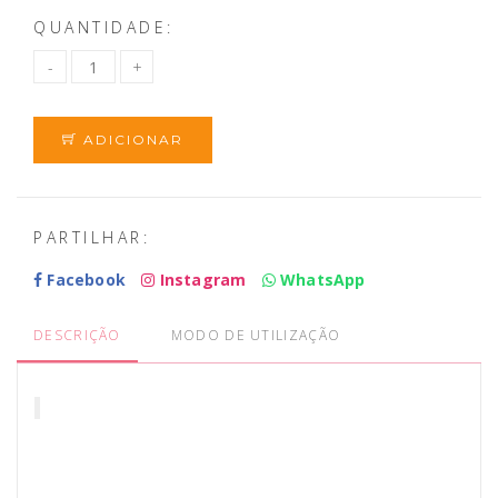
QUANTIDADE:
ADICIONAR
PARTILHAR:
Facebook
Instagram
WhatsApp
DESCRIÇÃO
MODO DE UTILIZAÇÃO