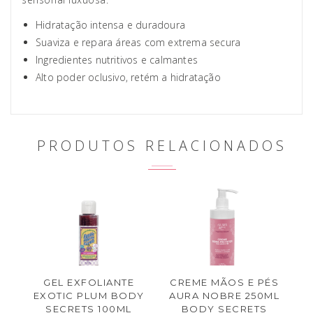
Hidratação intensa e duradoura
Suaviza e repara áreas com extrema secura
Ingredientes nutritivos e calmantes
Alto poder oclusivo, retém a hidratação
PRODUTOS RELACIONADOS
GEL EXFOLIANTE
CREME MÃOS E PÉS
EXOTIC PLUM BODY
AURA NOBRE 250ML
SECRETS 100ML
BODY SECRETS