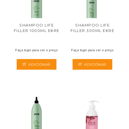
SHAMPOO LIFE
SHAMPOO LIFE
FILLER 1000ML EKRE
FILLER 300ML EKRE
Faça login para ver o preço
Faça login para ver o preço
ADICIONAR
ADICIONAR