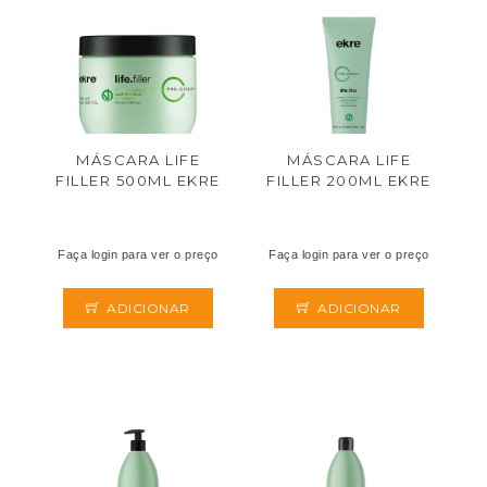
MÁSCARA LIFE
MÁSCARA LIFE
FILLER 500ML EKRE
FILLER 200ML EKRE
Faça login para ver o preço
Faça login para ver o preço
ADICIONAR
ADICIONAR