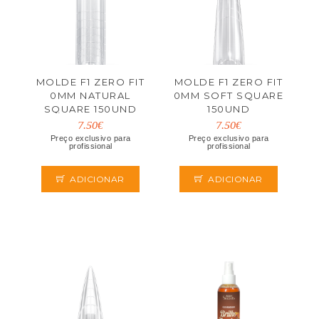
MOLDE F1 ZERO FIT
MOLDE F1 ZERO FIT
0MM NATURAL
0MM SOFT SQUARE
SQUARE 150UND
150UND
7.50€
7.50€
Preço exclusivo para
Preço exclusivo para
profissional
profissional
ADICIONAR
ADICIONAR