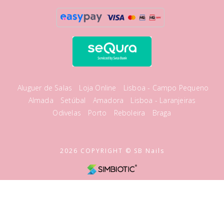
Aluguer de Salas
Loja Online
Lisboa - Campo Pequeno
Almada
Setúbal
Amadora
Lisboa - Laranjeiras
Odivelas
Porto
Reboleira
Braga
2026 COPYRIGHT © SB Nails