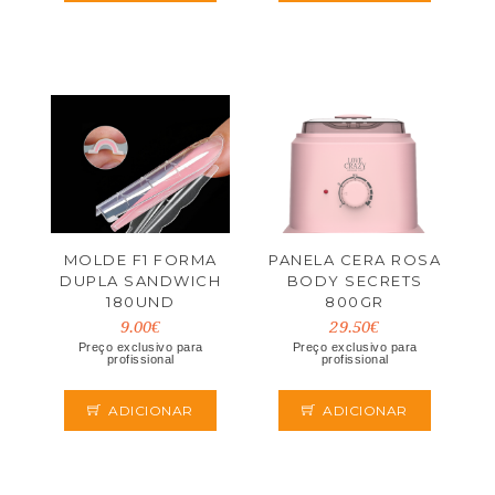
MOLDE F1 FORMA
PANELA CERA ROSA
DUPLA SANDWICH
BODY SECRETS
180UND
800GR
9.00€
29.50€
Preço exclusivo para
Preço exclusivo para
profissional
profissional
ADICIONAR
ADICIONAR