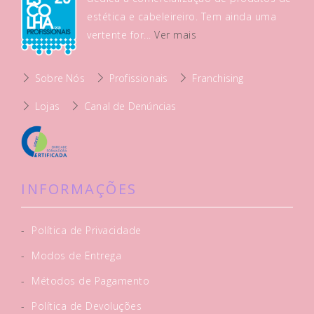
estética e cabeleireiro. Tem ainda uma
vertente for...
Ver mais
Sobre Nós
Profissionais
Franchising
Lojas
Canal de Denúncias
INFORMAÇÕES
-
Política de Privacidade
-
Modos de Entrega
-
Métodos de Pagamento
-
Política de Devoluções