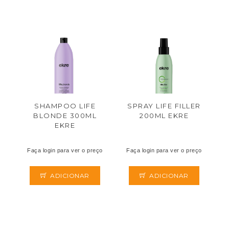
SHAMPOO LIFE
SPRAY LIFE FILLER
BLONDE 300ML
200ML EKRE
EKRE
Faça login para ver o preço
Faça login para ver o preço
ADICIONAR
ADICIONAR