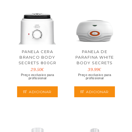
PANELA CERA
PANELA DE
BRANCO BODY
PARAFINA WHITE
SECRETS 800GR
BODY SECRETS
29.50€
39.99€
Preço exclusivo para
Preço exclusivo para
profissional
profissional
ADICIONAR
ADICIONAR