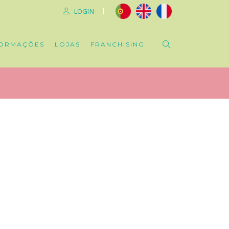
|
LOGIN
ORMAÇÕES
LOJAS
FRANCHISING