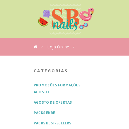
Loja Online
CATEGORIAS
PROMOÇÕES FORMAÇÕES
AGOSTO
AGOSTO DE OFERTAS
PACKS EKRE
PACKS BEST-SELLERS