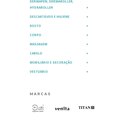
DERMAPEN, DERMAROLLER,
HYDRAROLLER
DESCARTÁVEIS E HIGIENE
ROSTO
CORPO
MASSAGEM
CABELO
MOBILIÁRIO E DECORAÇÃO
VESTUÁRIO
MARCAS