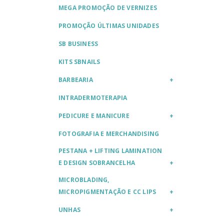
MEGA PROMOÇÃO DE VERNIZES
PROMOÇÃO ÚLTIMAS UNIDADES
SB BUSINESS
KITS SBNAILS
BARBEARIA
INTRADERMOTERAPIA
PEDICURE E MANICURE
FOTOGRAFIA E MERCHANDISING
PESTANA + LIFTING LAMINATION
E DESIGN SOBRANCELHA
MICROBLADING,
MICROPIGMENTAÇÃO E CC LIPS
UNHAS