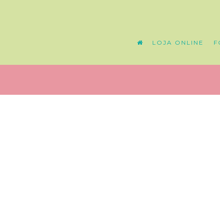
LOJA ONLINE
F