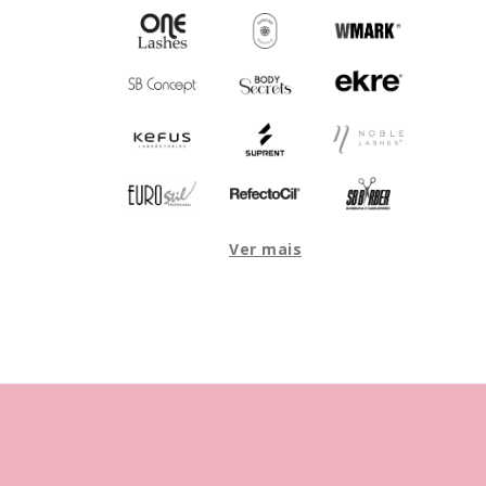
Ver mais