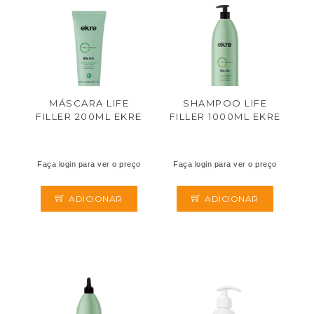
MÁSCARA LIFE
SHAMPOO LIFE
FILLER 200ML EKRE
FILLER 1000ML EKRE
Faça login para ver o preço
Faça login para ver o preço
ADICIONAR
ADICIONAR