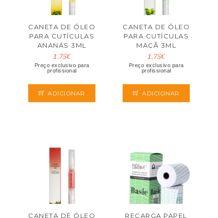
CANETA DE ÓLEO
CANETA DE ÓLEO
PARA CUTÍCULAS
PARA CUTÍCULAS
ANANÁS 3ML
MAÇÃ 3ML
1.75€
1.75€
Preço exclusivo para
Preço exclusivo para
profissional
profissional
ADICIONAR
ADICIONAR
CANETA DE ÓLEO
RECARGA PAPEL