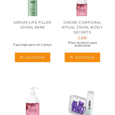
SÉRUM LIFE FILLER
CREME CORPORAL
300ML EKRE
RITUAL 250ML BODY
SECRETS
5.00€
Preço exclusivo para
Faça login para ver o preço
profissional
ADICIONAR
ADICIONAR