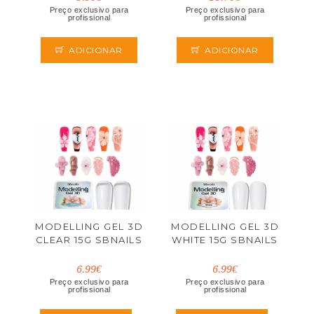
EUROSTIL
EUROSTIL
Preço exclusivo para
Preço exclusivo para
profissional
profissional
ADICIONAR
ADICIONAR
MODELLING GEL 3D
MODELLING GEL 3D
CLEAR 15G SBNAILS
WHITE 15G SBNAILS
6.99€
6.99€
Preço exclusivo para
Preço exclusivo para
profissional
profissional