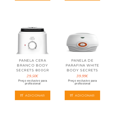
PANELA CERA
PANELA DE
BRANCO BODY
PARAFINA WHITE
SECRETS 800GR
BODY SECRETS
29.50€
39.99€
Preço exclusivo para
Preço exclusivo para
profissional
profissional
ADICIONAR
ADICIONAR