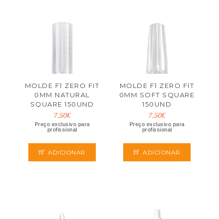
MOLDE F1 ZERO FIT
MOLDE F1 ZERO FIT
0MM NATURAL
0MM SOFT SQUARE
SQUARE 150UND
150UND
7.50€
7.50€
Preço exclusivo para
Preço exclusivo para
profissional
profissional
ADICIONAR
ADICIONAR