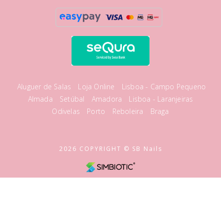
Aluguer de Salas
Loja Online
Lisboa - Campo Pequeno
Almada
Setúbal
Amadora
Lisboa - Laranjeiras
Odivelas
Porto
Reboleira
Braga
2026 COPYRIGHT © SB Nails