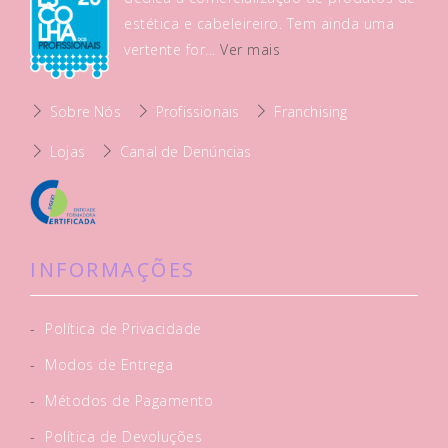
estética e cabeleireiro. Tem ainda uma
vertente for...
Ver mais
Sobre Nós
Profissionais
Franchising
Lojas
Canal de Denúncias
INFORMAÇÕES
-
Política de Privacidade
-
Modos de Entrega
-
Métodos de Pagamento
-
Política de Devoluções