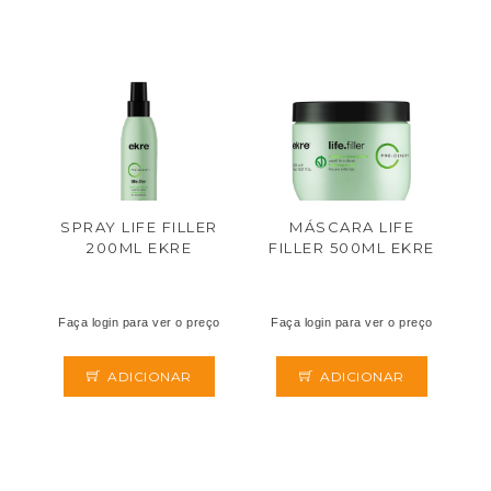
SPRAY LIFE FILLER
MÁSCARA LIFE
200ML EKRE
FILLER 500ML EKRE
Faça login para ver o preço
Faça login para ver o preço
ADICIONAR
ADICIONAR