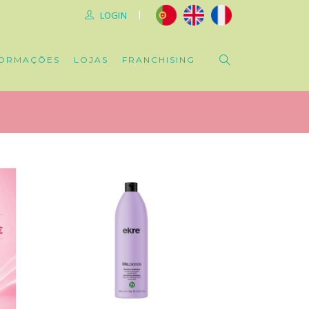
|
LOGIN
ORMAÇÕES
LOJAS
FRANCHISING