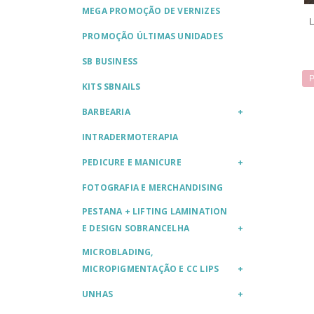
MEGA PROMOÇÃO DE VERNIZES
PROMOÇÃO ÚLTIMAS UNIDADES
SB BUSINESS
P
KITS SBNAILS
BARBEARIA
INTRADERMOTERAPIA
PEDICURE E MANICURE
FOTOGRAFIA E MERCHANDISING
PESTANA + LIFTING LAMINATION
E DESIGN SOBRANCELHA
MICROBLADING,
MICROPIGMENTAÇÃO E CC LIPS
UNHAS