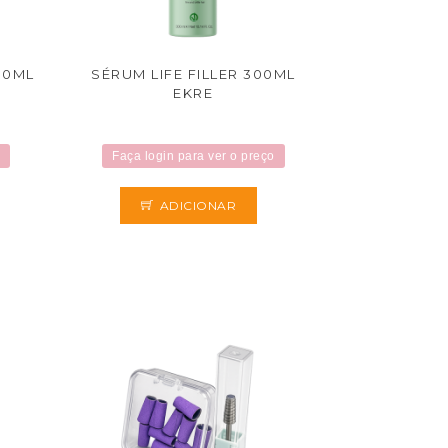
00ML
SÉRUM LIFE FILLER 300ML
EKRE
Faça login para ver o preço
ADICIONAR