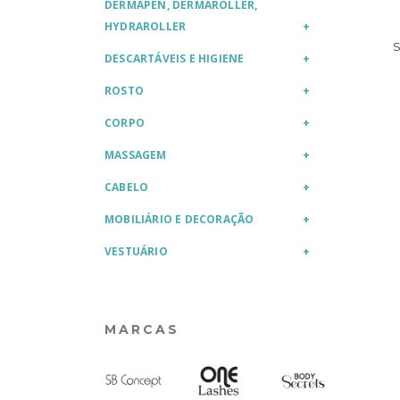
DERMAPEN, DERMAROLLER,
HYDRAROLLER
DESCARTÁVEIS E HIGIENE
ROSTO
CORPO
MASSAGEM
CABELO
MOBILIÁRIO E DECORAÇÃO
VESTUÁRIO
MARCAS