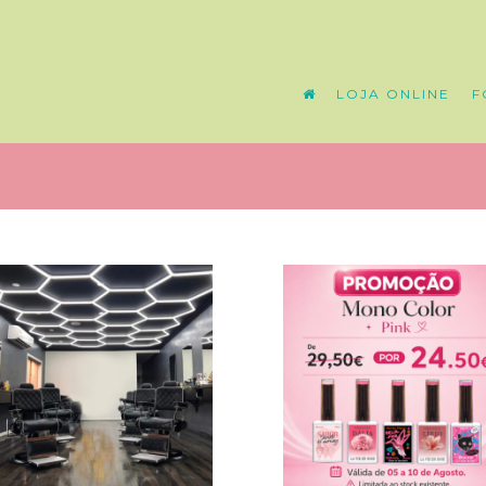
LOJA ONLINE
F