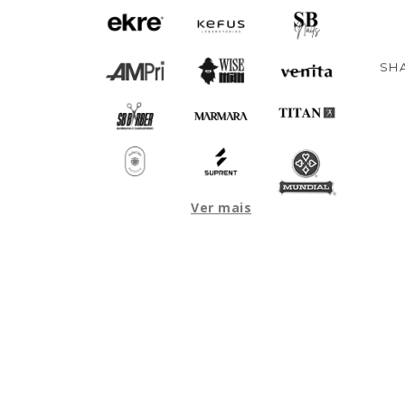
SHA
Ver mais