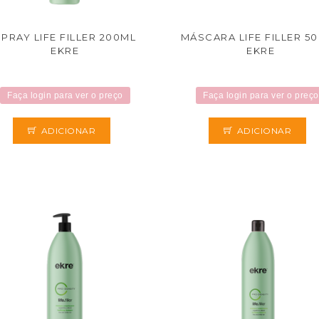
SPRAY LIFE FILLER 200ML
MÁSCARA LIFE FILLER 5
EKRE
EKRE
Faça login para ver o preço
Faça login para ver o preço
ADICIONAR
ADICIONAR