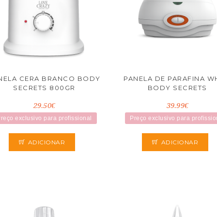
NELA CERA BRANCO BODY
PANELA DE PARAFINA W
SECRETS 800GR
BODY SECRETS
29.50€
39.99€
reço exclusivo para profissional
Preço exclusivo para profissio
ADICIONAR
ADICIONAR