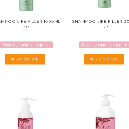
MPOO LIFE FILLER 1000ML
SHAMPOO LIFE FILLER 3
EKRE
EKRE
Faça login para ver o preço
Faça login para ver o preço
ADICIONAR
ADICIONAR