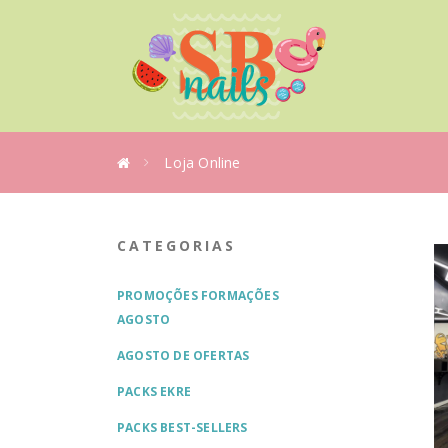
Loja Online
CATEGORIAS
PROMOÇÕES FORMAÇÕES
AGOSTO
AGOSTO DE OFERTAS
PACKS EKRE
PACKS BEST-SELLERS